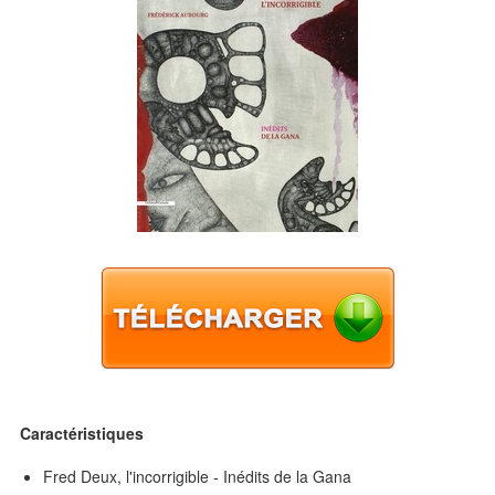
Caractéristiques
Fred Deux, l'incorrigible - Inédits de la Gana