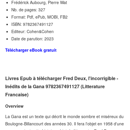
Frédérick Aubourg, Pierre Wat
Nb. de pages: 327
Format: Pdf, ePub, MOBI, FB2
ISBN: 9782367491127
Editeur: Cohen&Cohen
Date de parution: 2023
Télécharger eBook gratuit
Livres Epub à télécharger Fred Deux, l'incorrigible -
Inédits de la Gana 9782367491127 (Litterature
Francaise)
Overview
La Gana est un texte qui décrit le monde sombre et miséreux du
Boulogne-Billancourt des années 30. Il fera l'objet en 1958 d'une